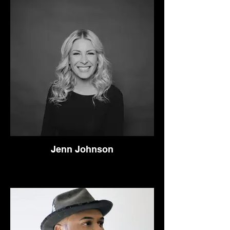
Jenn Johnson