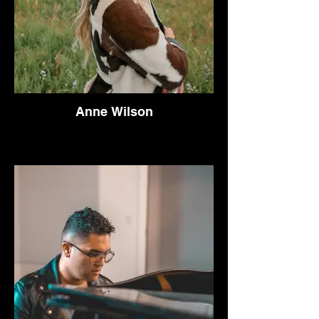
Anne Wilson