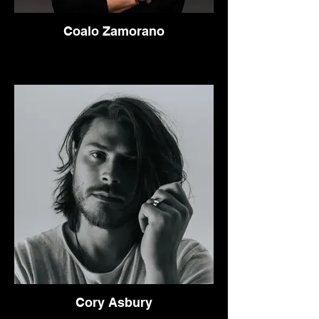
Coalo Zamorano
Cory Asbury