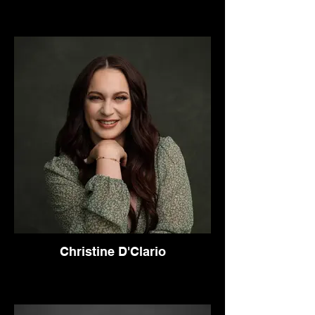
Christine D'Clario