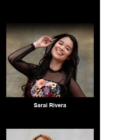
Sarai Rivera