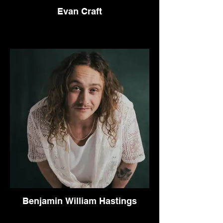
Evan Craft
Benjamin William Hastings