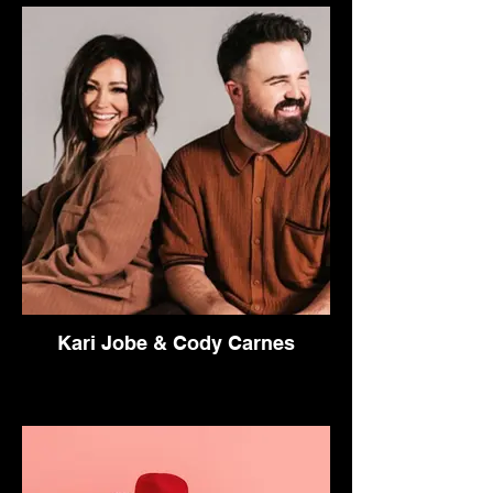
Kari Jobe & Cody Carnes