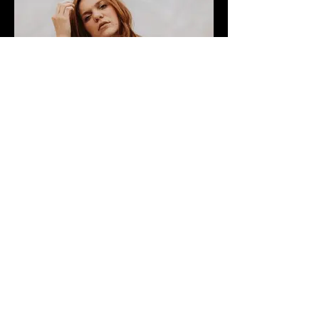
Abbie Gamboa