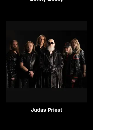
Judas Priest