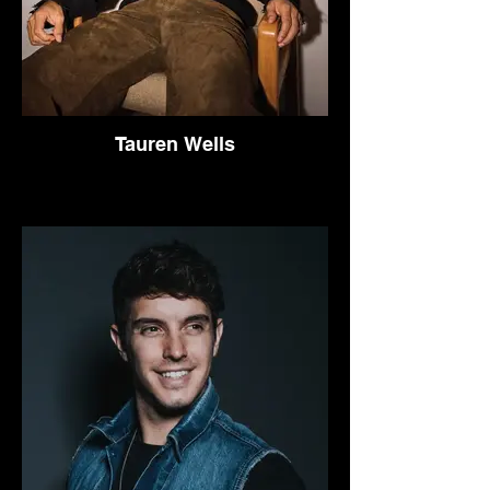
Tauren Wells