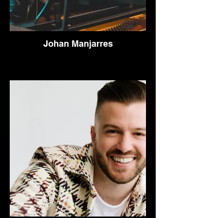
Johan Manjarres