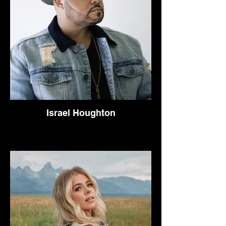
Israel Houghton